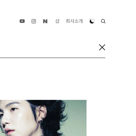
샵
회사소개