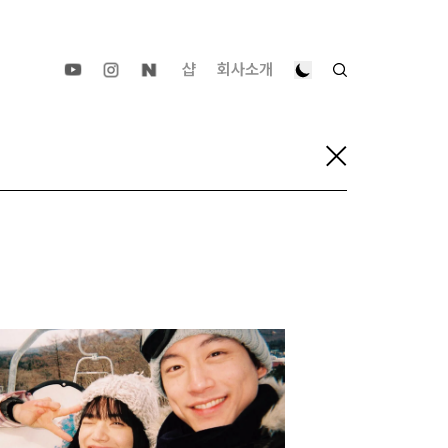
샵
회사소개