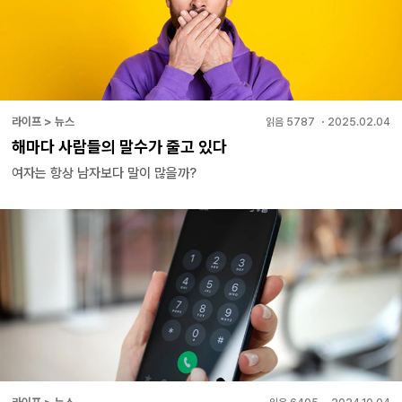
라이프 > 뉴스
읽음
5787
・
2025.02.04
해마다 사람들의 말수가 줄고 있다
여자는 항상 남자보다 말이 많을까?