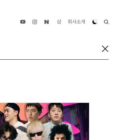
샵
회사소개