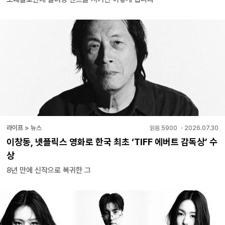
라이프 > 뉴스
읽음
5900
・
2026.07.30
이창동, 넷플릭스 영화로 한국 최초 ‘TIFF 에버트 감독상’ 수
상
8년 만에 신작으로 복귀한 그