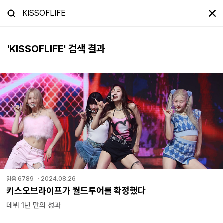
'
KISSOFLIFE
' 검색 결과
읽음
6789
・
2024.08.26
키스오브라이프가 월드투어를 확정했다
데뷔 1년 만의 성과