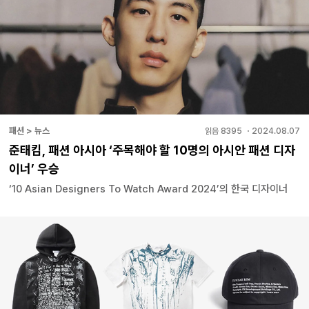
패션 > 뉴스
읽음
8395
・
2024.08.07
준태킴, 패션 아시아 ‘주목해야 할 10명의 아시안 패션 디자
이너’ 우승
‘10 Asian Designers To Watch Award 2024’의 한국 디자이너