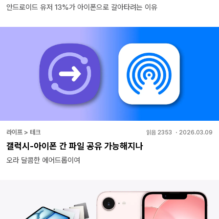
안드로이드 유저 13%가 아이폰으로 갈아타려는 이유
라이프 > 테크
읽음
2353
・
2026.03.09
갤럭시-아이폰 간 파일 공유 가능해지나
오라 달콤한 에어드롭이여