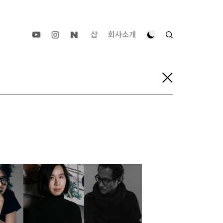
샵
회사소개