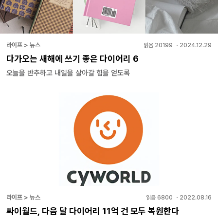
라이프 > 뉴스
읽음
20199
・
2024.12.29
다가오는 새해에 쓰기 좋은 다이어리 6
오늘을 반추하고 내일을 살아갈 힘을 얻도록
라이프 > 뉴스
읽음
6800
・
2022.08.16
싸이월드, 다음 달 다이어리 11억 건 모두 복원한다