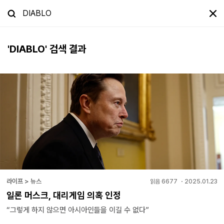
'
DIABLO
' 검색 결과
라이프 > 뉴스
읽음
6677
・
2025.01.23
일론 머스크, 대리게임 의혹 인정
“그렇게 하지 않으면 아시아인들을 이길 수 없다”