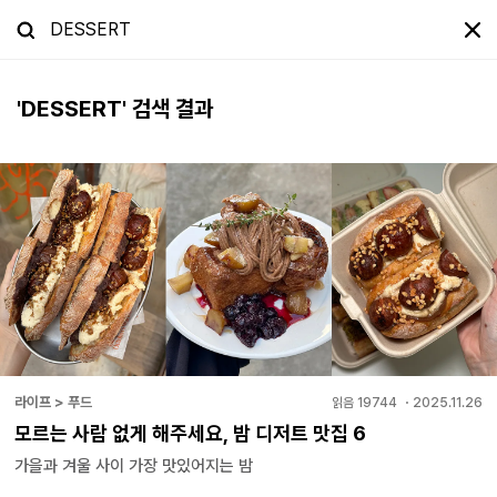
'
DESSERT
' 검색 결과
라이프 > 푸드
읽음
19744
・
2025.11.26
모르는 사람 없게 해주세요, 밤 디저트 맛집 6
가을과 겨울 사이 가장 맛있어지는 밤