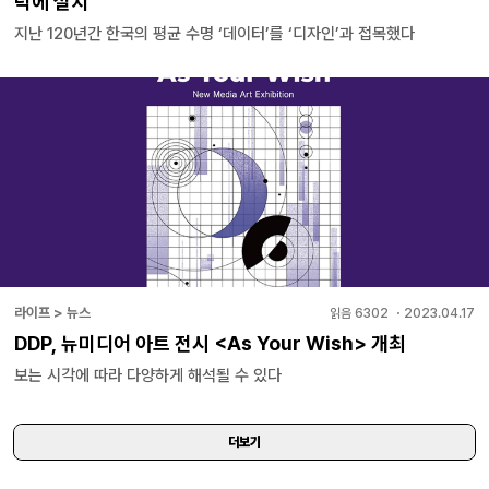
덕에 설치
지난 120년간 한국의 평균 수명 ‘데이터’를 ‘디자인’과 접목했다
라이프 > 뉴스
읽음
6302
・
2023.04.17
DDP, 뉴미디어 아트 전시 <As Your Wish> 개최
보는 시각에 따라 다양하게 해석될 수 있다
더보기