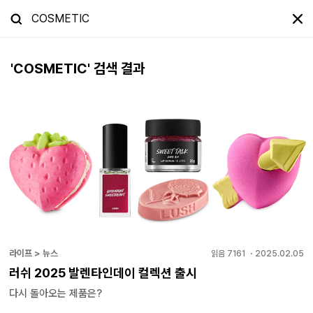
'
COSMETIC
' 검색 결과
라이프 > 뉴스
읽음
7161
・
2025.02.05
러쉬 2025 발렌타인데이 컬렉션 출시
다시 돌아오는 제품은?