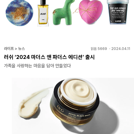
라이프 > 뉴스
읽음
5669
・
2024.04.11
러쉬 ‘2024 마더스 앤 파더스 에디션’ 출시
가족을 사랑하는 마음을 담아 만들었다