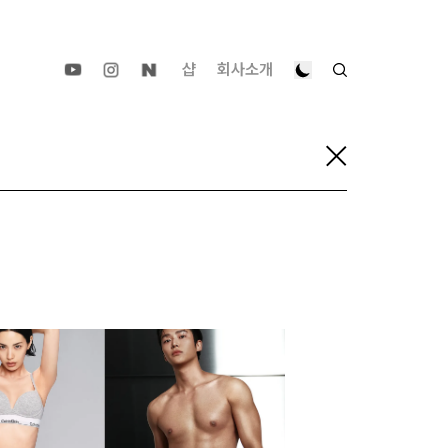
샵
회사소개