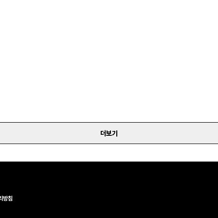
더보기
리방침