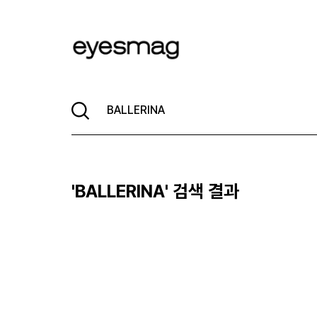
'
BALLERINA
' 검색 결과