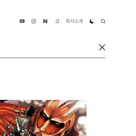
샵
회사소개