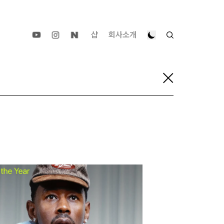
샵
회사소개