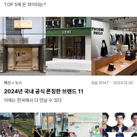
TOP 5에 든 파이터는?
패션 > 뉴스
읽음
10147
・
2024.12.30
2024년 국내 공식 론칭한 브랜드 11
이제는 한국에서 다 만날 수 있다