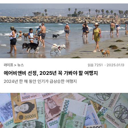
라이프 > 뉴스
읽음
7251
・
2025.01.13
에어비앤비 선정, 2025년 꼭 가봐야 할 여행지
2024년 한 해 동안 인기가 급상승한 여행지