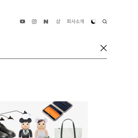
샵
회사소개