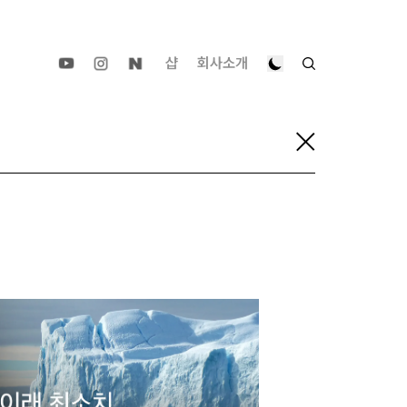
샵
회사소개