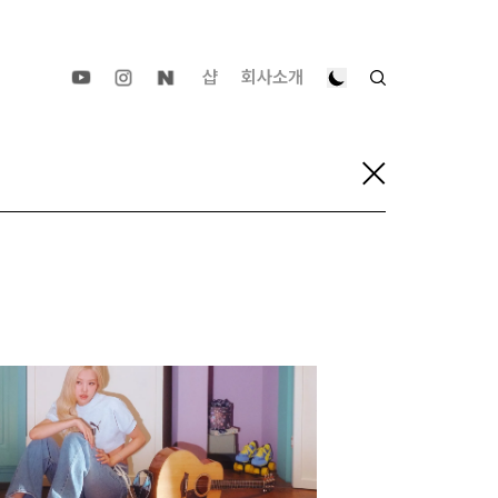
샵
회사소개