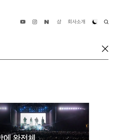
샵
회사소개