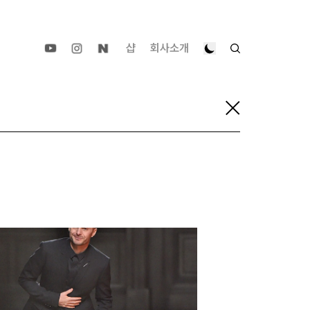
샵
회사소개