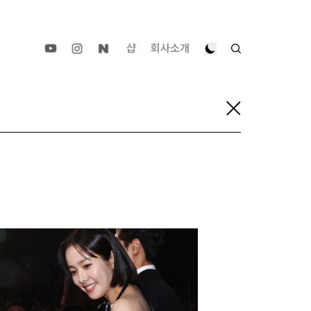
샵
회사소개