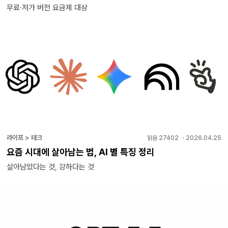
무료·저가 버전 요금제 대상
라이프 > 테크
읽음
27402
・
2026.04.25
요즘 시대에 살아남는 법, AI 별 특징 정리
살아남았다는 것, 강하다는 것