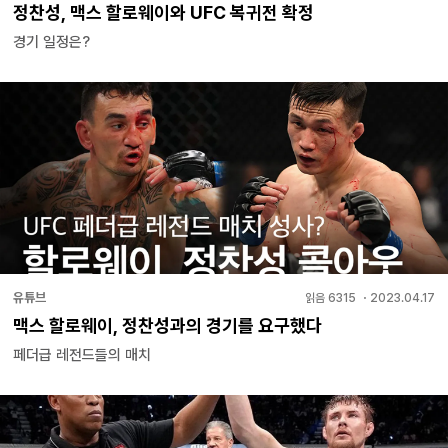
정찬성, 맥스 할로웨이와 UFC 복귀전 확정
경기 일정은?
유튜브
읽음
6315
・
2023.04.17
맥스 할로웨이, 정찬성과의 경기를 요구했다
페더급 레전드들의 매치