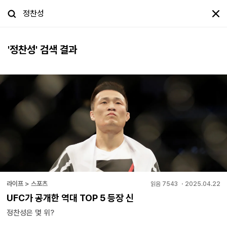
'
정찬성
' 검색 결과
라이프 > 스포츠
읽음
7543
・
2025.04.22
UFC가 공개한 역대 TOP 5 등장 신
정찬성은 몇 위?