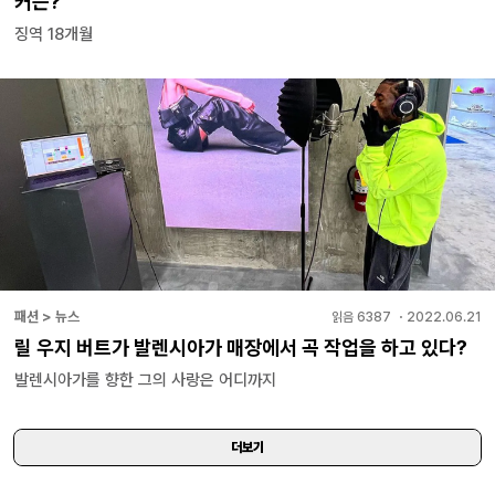
커는?
징역 18개월
패션 > 뉴스
읽음
6387
・
2022.06.21
릴 우지 버트가 발렌시아가 매장에서 곡 작업을 하고 있다?
발렌시아가를 향한 그의 사랑은 어디까지
더보기