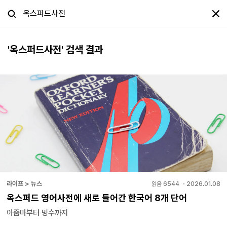
'
옥스퍼드사전
' 검색 결과
라이프 > 뉴스
읽음
6544
・
2026.01.08
옥스퍼드 영어사전에 새로 들어간 한국어 8개 단어
아줌마부터 빙수까지