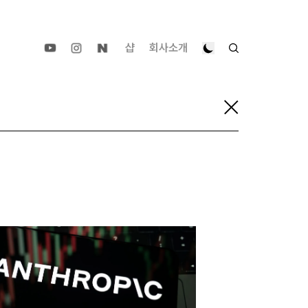
샵
회사소개