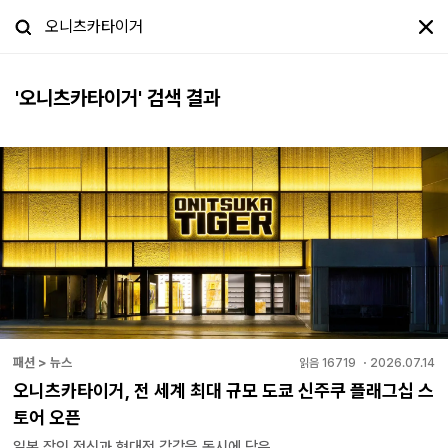
'
오니츠카타이거
' 검색 결과
패션 > 뉴스
읽음
16719
・
2026.07.14
오니츠카타이거, 전 세계 최대 규모 도쿄 신주쿠 플래그십 스
토어 오픈
일본 장인 정신과 현대적 감각을 동시에 담은