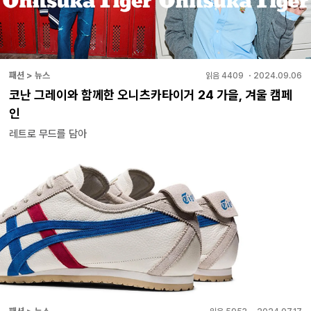
패션 > 뉴스
읽음
4409
・
2024.09.06
코난 그레이와 함께한 오니츠카타이거 24 가을, 겨울 캠페
인
레트로 무드를 담아