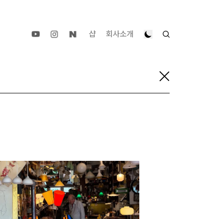
샵
회사소개