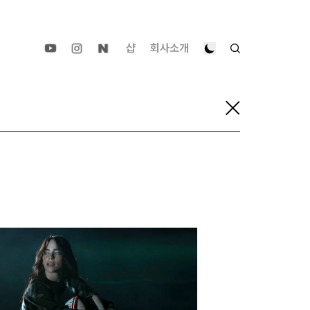
샵
회사소개