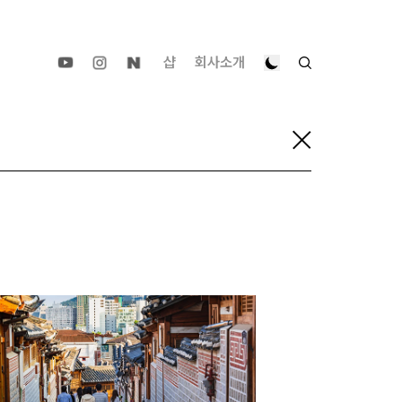
샵
회사소개