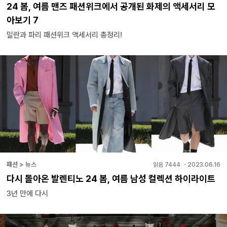
24 봄, 여름 맨즈 패션위크에서 공개된 화제의 액세서리 모
아보기 7
밀란과 파리 패션위크 액세서리 총정리!
패션 > 뉴스
읽음
7444
・
2023.06.16
다시 돌아온 발렌티노 24 봄, 여름 남성 컬렉션 하이라이트
3년 만에 다시