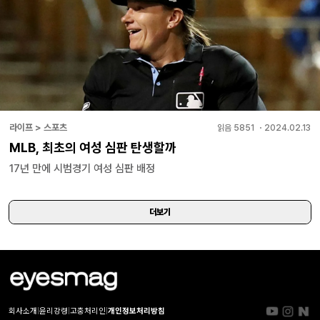
라이프 > 스포츠
읽음
5851
・
2024.02.13
MLB, 최초의 여성 심판 탄생할까
17년 만에 시범경기 여성 심판 배정
더보기
회사소개
|
윤리강령
|
고충처리인
|
개인정보처리방침