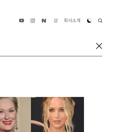
샵
회사소개