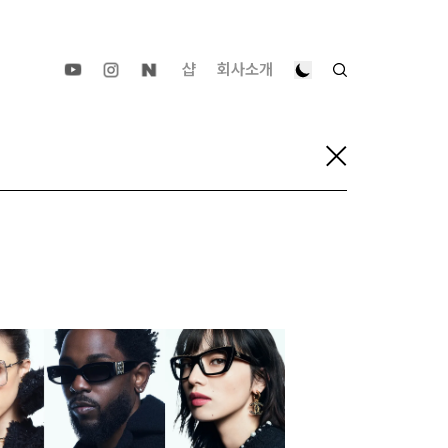
샵
회사소개