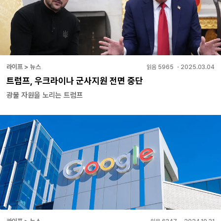
라이프 > 뉴스
읽음
5965
・
2025.03.04
트럼프, 우크라이나 군사지원 전면 중단
광물 자원을 노리는 트럼프