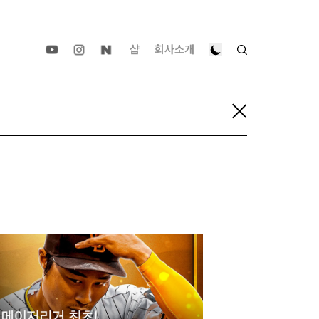
샵
회사소개