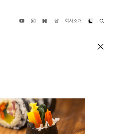
샵
회사소개