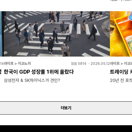
라이프 > 이코노미
라이프 > 이코
14
읽음
5814
・
2026.05.12
성
한국이 GDP 성장률 1위에 올랐다
트레이딩 
삼성전자 & SK하이닉스가 견인?
20년 전 포
더보기