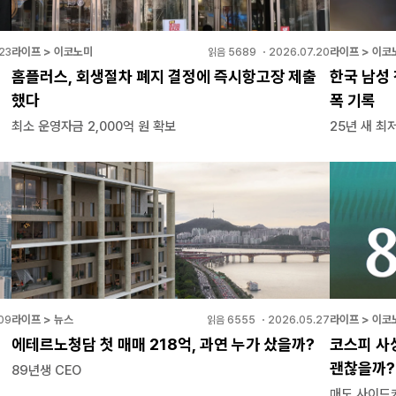
라이프 > 이코노미
라이프 > 이코
23
읽음
5689
・
2026.07.20
홈플러스, 회생절차 폐지 결정에 즉시항고장 제출
한국 남성 
했다
폭 기록
최소 운영자금 2,000억 원 확보
25년 새 최
라이프 > 뉴스
라이프 > 이코
09
읽음
6555
・
2026.05.27
에테르노청담 첫 매매 218억, 과연 누가 샀을까?
코스피 사상
괜찮을까?
89년생 CEO
매도 사이드