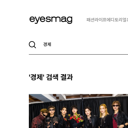
패션
라이프
에디토리얼
'
경제
' 검색 결과