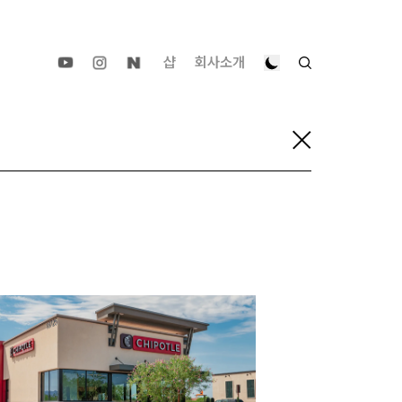
샵
회사소개