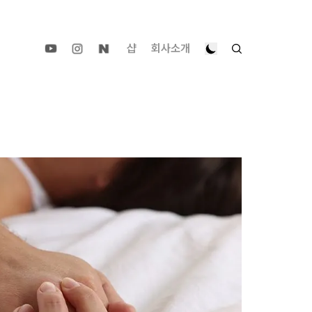
샵
회사소개