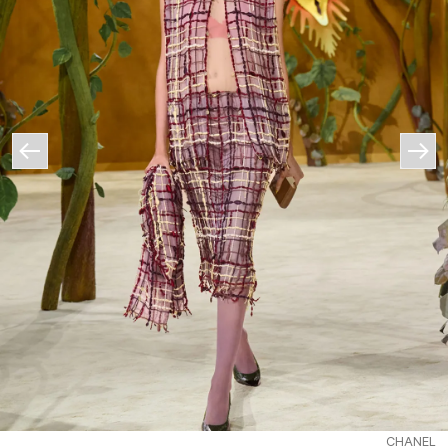
CHANEL