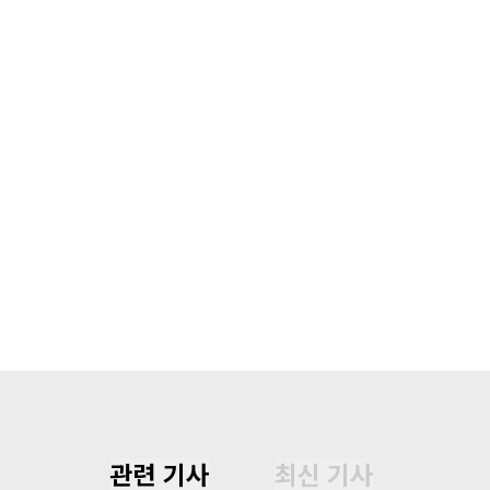
관련 기사
최신 기사