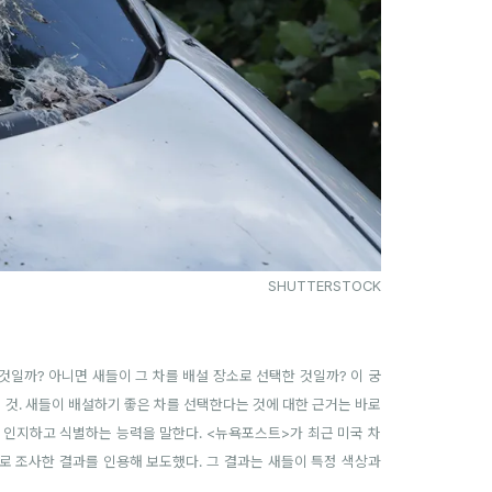
SHUTTERSTOCK
것일까? 아니면 새들이 그 차를 배설 장소로 선택한 것일까? 이 궁
 것. 새들이 배설하기 좋은 차를 선택한다는 것에 대한 근거는 바로
색을 인지하고 식별하는 능력을 말한다. <뉴욕포스트>가 최근 미국 차
으로 조사한 결과를 인용해 보도했다. 그 결과는 새들이 특정 색상과