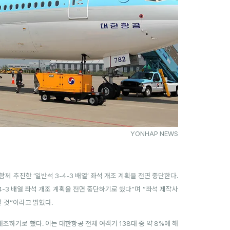
YONHAP NEWS
 추진한 ‘일반석 3-4-3 배열’ 좌석 개조 계획을 전면 중단한다.
4-3 배열 좌석 개조 계획을 전면 중단하기로 했다”며 “좌석 제작사
할 것”이라고 밝혔다.
 개조하기로 했다. 이는 대한항공 전체 여객기 138대 중 약 8%에 해