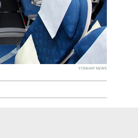
YONHAP NEWS