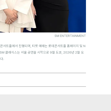
SM ENTERTAINMENT
 롯데콘서트홀에서 진행되며, 티켓 예매는 롯데콘서트홀 홈페이지 및 N
M 클래식스는 서울 공연을 시작으로 9월 도쿄, 2026년 2월 오
다.