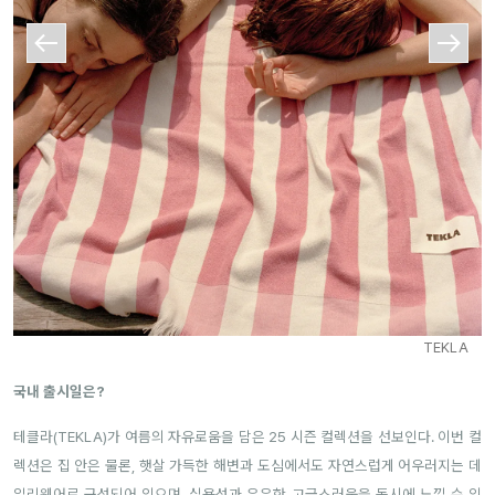
TEKLA
국내 출시일은?
테클라(TEKLA)가 여름의 자유로움을 담은 25 시즌 컬렉션을 선보인다. 이번 컬
렉션은 집 안은 물론, 햇살 가득한 해변과 도심에서도 자연스럽게 어우러지는 데
일리웨어로 구성되어 있으며, 실용성과 은은한 고급스러움을 동시에 느낄 수 있