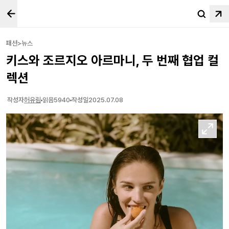
패션>뉴스
키스와 조르지오 아르마니, 두 번째 협업 컬
렉션
작성자
허유림
읽음
5940
작성일
2025.07.08